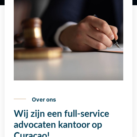
Over ons
Wij zijn een full-service
advocaten kantoor op
Curaçao!