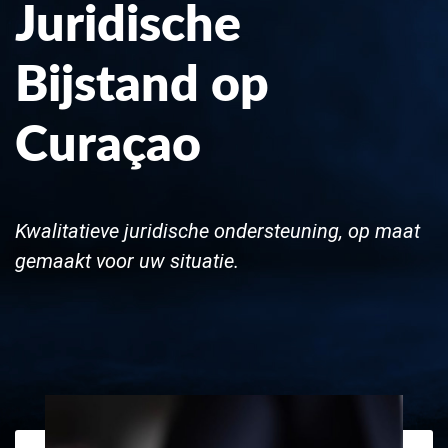
Juridische
Bijstand op
Curaçao
Kwalitatieve juridische ondersteuning, op maat
gemaakt voor uw situatie.