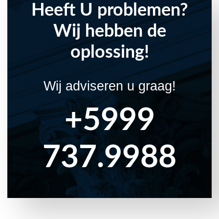
Heeft U problemen?
Wij hebben de
oplossing!
Wij adviseren u graag!
+5999
737.9988