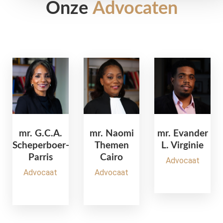
Onze
Advocaten
mr. G.C.A.
mr. Naomi
mr. Evander
Scheperboer-
Themen
L. Virginie
Parris
Cairo
Advocaat
Advocaat
Advocaat