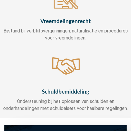
Vreemdelingenrecht
Bijstand bij verblijfsvergunningen, naturalisatie en procedures
voor vreemdelingen.
Schuldbemiddeling
Ondersteuning bij het oplossen van schulden en
onderhandelingen met schuldeisers voor haalbare regelingen.