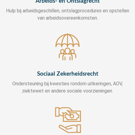
Arbeids- en Ontslagrecht
Hulp bij arbeidsgeschillen, ontslagprocedures en opstellen
van arbeidsovereenkomsten.
Sociaal Zekerheidsrecht
Ondersteuning bij kwesties rondom uitkeringen, AOV,
ziektewet en andere sociale voorzieningen.