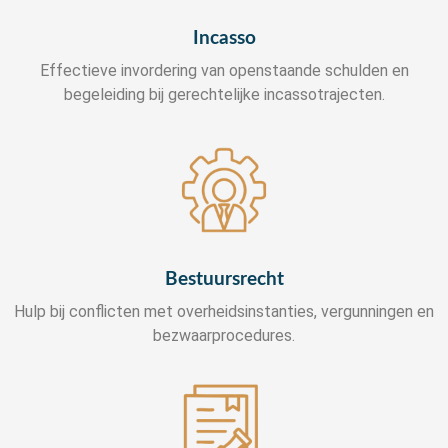
Incasso
Effectieve invordering van openstaande schulden en
begeleiding bij gerechtelijke incassotrajecten.
Bestuursrecht
Hulp bij conflicten met overheidsinstanties, vergunningen en
bezwaarprocedures.