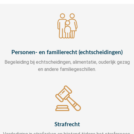
Personen- en familierecht (echtscheidingen)
Begeleiding bij echtscheidingen, alimentatie, ouderlijk gezag
en andere familiegeschillen.
Strafrecht