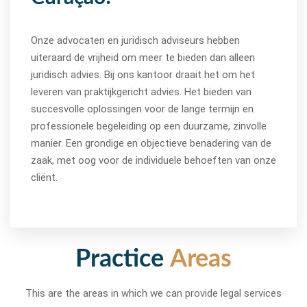
Onze advocaten en juridisch adviseurs hebben
uiteraard de vrijheid om meer te bieden dan alleen
juridisch advies. Bij ons kantoor draait het om het
leveren van praktijkgericht advies. Het bieden van
succesvolle oplossingen voor de lange termijn en
professionele begeleiding op een duurzame, zinvolle
manier. Een grondige en objectieve benadering van de
zaak, met oog voor de individuele behoeften van onze
cliënt.
Practice
Areas
This are the areas in which we can provide legal services